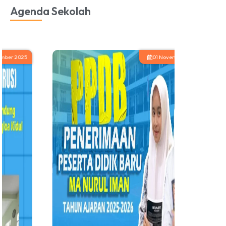
Agenda Sekolah
01 November 2024