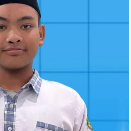
 November 2024
16 September 2025