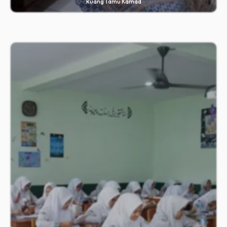
Ruang Tamu Kamad