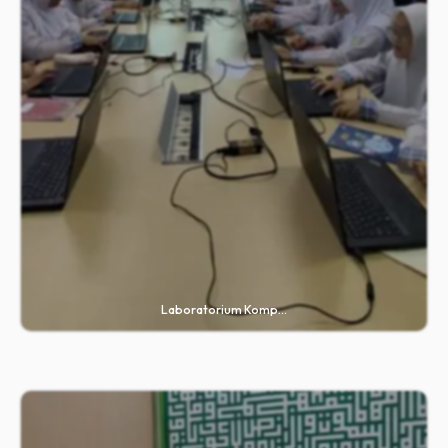
Laboratorium Komp...