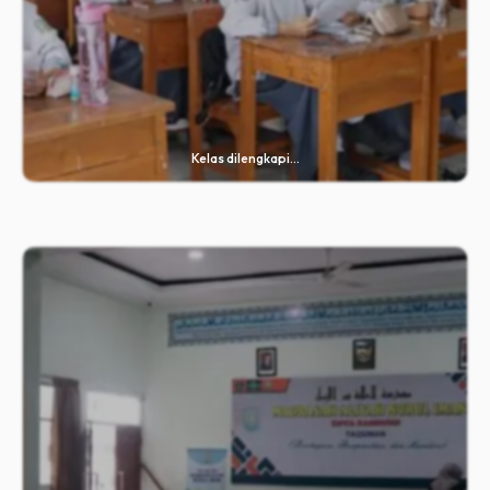
⁠Kelas dilengkapi...