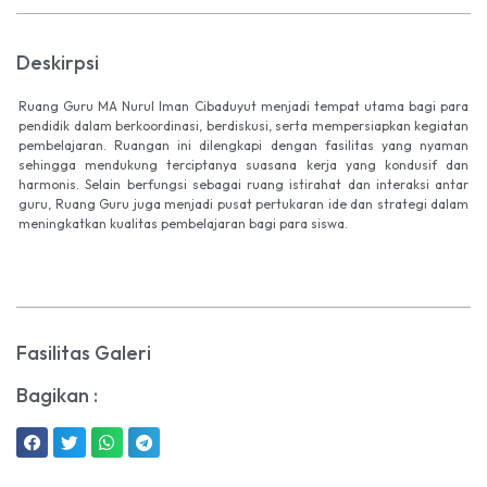
Deskirpsi
Ruang Guru MA Nurul Iman Cibaduyut menjadi tempat utama bagi para
pendidik dalam berkoordinasi, berdiskusi, serta mempersiapkan kegiatan
pembelajaran. Ruangan ini dilengkapi dengan fasilitas yang nyaman
sehingga mendukung terciptanya suasana kerja yang kondusif dan
harmonis. Selain berfungsi sebagai ruang istirahat dan interaksi antar
guru, Ruang Guru juga menjadi pusat pertukaran ide dan strategi dalam
meningkatkan kualitas pembelajaran bagi para siswa.
Fasilitas Galeri
Bagikan :