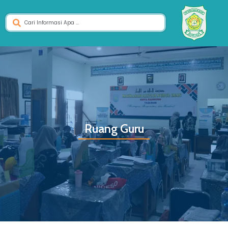
Ruang Guru