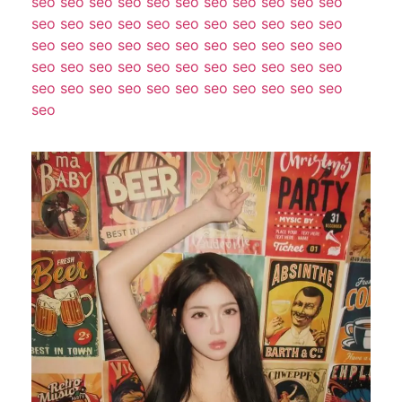
seo
seo
seo
seo
seo
seo
seo
seo
seo
seo
seo
seo
seo
seo
seo
seo
seo
seo
seo
seo
seo
seo
seo
seo
seo
seo
seo
seo
seo
seo
seo
seo
seo
seo
seo
seo
seo
seo
seo
seo
seo
seo
seo
seo
seo
seo
seo
seo
seo
seo
seo
seo
seo
seo
seo
seo