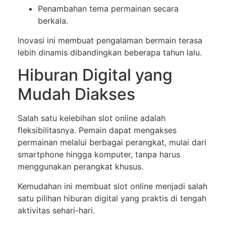
Penambahan tema permainan secara
berkala.
Inovasi ini membuat pengalaman bermain terasa
lebih dinamis dibandingkan beberapa tahun lalu.
Hiburan Digital yang
Mudah Diakses
Salah satu kelebihan slot online adalah
fleksibilitasnya. Pemain dapat mengakses
permainan melalui berbagai perangkat, mulai dari
smartphone hingga komputer, tanpa harus
menggunakan perangkat khusus.
Kemudahan ini membuat slot online menjadi salah
satu pilihan hiburan digital yang praktis di tengah
aktivitas sehari-hari.