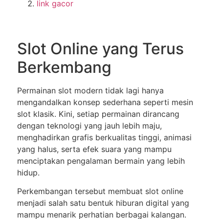
link gacor
Slot Online yang Terus
Berkembang
Permainan slot modern tidak lagi hanya
mengandalkan konsep sederhana seperti mesin
slot klasik. Kini, setiap permainan dirancang
dengan teknologi yang jauh lebih maju,
menghadirkan grafis berkualitas tinggi, animasi
yang halus, serta efek suara yang mampu
menciptakan pengalaman bermain yang lebih
hidup.
Perkembangan tersebut membuat slot online
menjadi salah satu bentuk hiburan digital yang
mampu menarik perhatian berbagai kalangan.