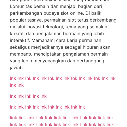
komunitas pemain dan menjadi bagian dari
perkembangan budaya slot online. Di balik
popularitasnya, permainan slot terus berkembang
melalui inovasi teknologi, tema yang semakin
kreatif, dan pengalaman bermain yang lebih
interaktif. Memahami cara kerja permainan
sekaligus menjadikannya sebagai hiburan akan
membantu menciptakan pengalaman bermain
yang lebih menyenangkan dan bertanggung
jawab.
lnk
lnk
lnk
lnk
lnk
lnk
lnk
lnk
lnk
lnk
lnk
lnk
lnk
lnk
lnk
lnk
lnk
lnk
lnk
lnk
lnk
lnk
lnk
lnk
lnk
lnk
lnk
lnk
lnk
lnk
lnk
link
link
link
link
link
link
link
link
link
link
link
link
link
link
link
link
link
link
link
link
link
link
link
link