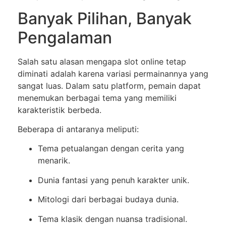
Banyak Pilihan, Banyak
Pengalaman
Salah satu alasan mengapa slot online tetap
diminati adalah karena variasi permainannya yang
sangat luas. Dalam satu platform, pemain dapat
menemukan berbagai tema yang memiliki
karakteristik berbeda.
Beberapa di antaranya meliputi:
Tema petualangan dengan cerita yang
menarik.
Dunia fantasi yang penuh karakter unik.
Mitologi dari berbagai budaya dunia.
Tema klasik dengan nuansa tradisional.