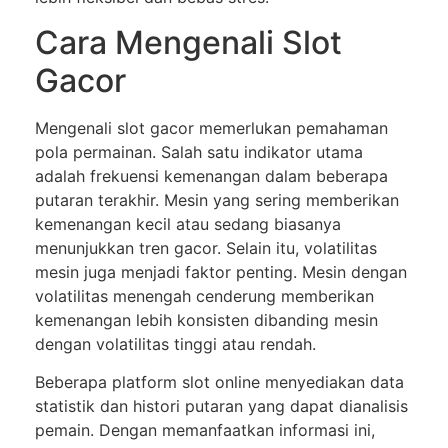
Cara Mengenali Slot
Gacor
Mengenali slot gacor memerlukan pemahaman
pola permainan. Salah satu indikator utama
adalah frekuensi kemenangan dalam beberapa
putaran terakhir. Mesin yang sering memberikan
kemenangan kecil atau sedang biasanya
menunjukkan tren gacor. Selain itu, volatilitas
mesin juga menjadi faktor penting. Mesin dengan
volatilitas menengah cenderung memberikan
kemenangan lebih konsisten dibanding mesin
dengan volatilitas tinggi atau rendah.
Beberapa platform slot online menyediakan data
statistik dan histori putaran yang dapat dianalisis
pemain. Dengan memanfaatkan informasi ini,