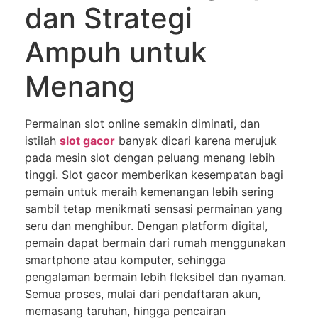
dan Strategi
Ampuh untuk
Menang
Permainan slot online semakin diminati, dan
istilah
slot gacor
banyak dicari karena merujuk
pada mesin slot dengan peluang menang lebih
tinggi. Slot gacor memberikan kesempatan bagi
pemain untuk meraih kemenangan lebih sering
sambil tetap menikmati sensasi permainan yang
seru dan menghibur. Dengan platform digital,
pemain dapat bermain dari rumah menggunakan
smartphone atau komputer, sehingga
pengalaman bermain lebih fleksibel dan nyaman.
Semua proses, mulai dari pendaftaran akun,
memasang taruhan, hingga pencairan