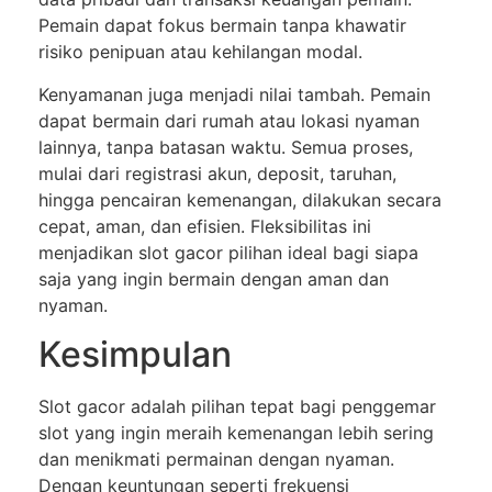
Pemain dapat fokus bermain tanpa khawatir
risiko penipuan atau kehilangan modal.
Kenyamanan juga menjadi nilai tambah. Pemain
dapat bermain dari rumah atau lokasi nyaman
lainnya, tanpa batasan waktu. Semua proses,
mulai dari registrasi akun, deposit, taruhan,
hingga pencairan kemenangan, dilakukan secara
cepat, aman, dan efisien. Fleksibilitas ini
menjadikan slot gacor pilihan ideal bagi siapa
saja yang ingin bermain dengan aman dan
nyaman.
Kesimpulan
Slot gacor adalah pilihan tepat bagi penggemar
slot yang ingin meraih kemenangan lebih sering
dan menikmati permainan dengan nyaman.
Dengan keuntungan seperti frekuensi