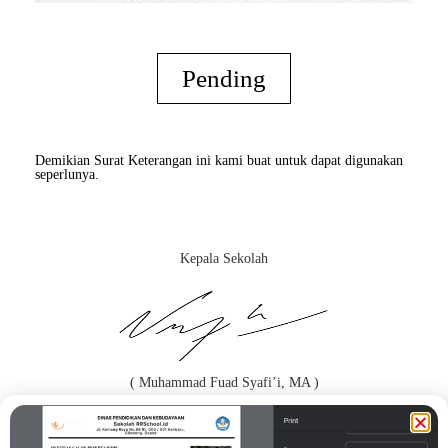
Pending
Demikian Surat Keterangan ini kami buat untuk dapat digunakan
seperlunya.
Kepala Sekolah
( Muhammad Fuad Syafi’i, MA )
Orang Tua / Wali*