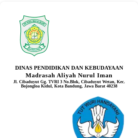
DINAS PENDIDIKAN DAN KEBUDAYAAN
Madrasah Aliyah Nurul Iman
Jl. Cibaduyut Gg. TVRI 3 No.Blok, Cibaduyut Wetan, Kec.
Bojongloa Kidul, Kota Bandung, Jawa Barat 40238